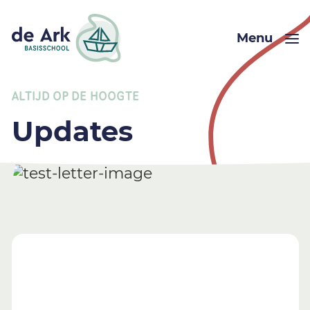
Menu
ALTIJD OP DE HOOGTE
Updates