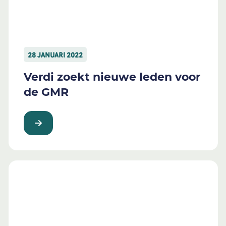
28 JANUARI 2022
Verdi zoekt nieuwe leden voor
de GMR