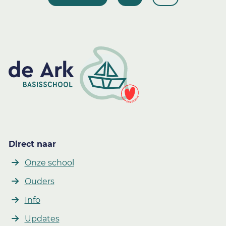
Direct naar
Onze school
Ouders
Info
Updates