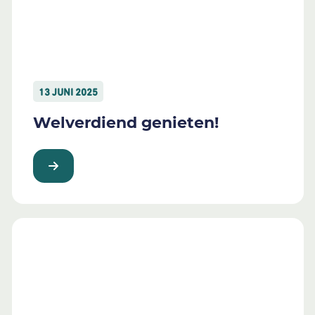
13 JUNI 2025
Welverdiend genieten!