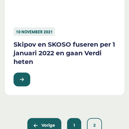
10 NOVEMBER 2021
Skipov en SKOSO fuseren per 1
januari 2022 en gaan Verdi
heten
Vorige
1
2