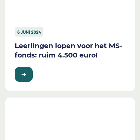
6 JUNI 2024
Leerlingen lopen voor het MS-
fonds: ruim 4.500 euro!