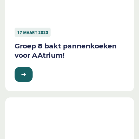
17 MAART 2023
Groep 8 bakt pannenkoeken
voor AAtrium!