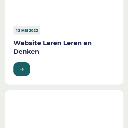
13 MEI 2022
Website Leren Leren en
Denken