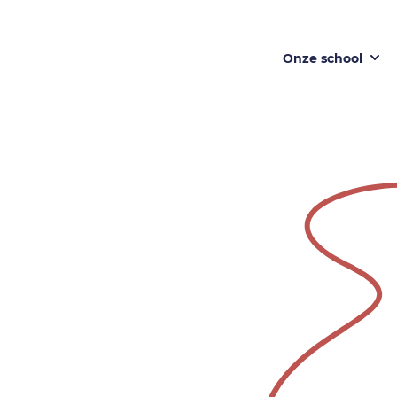
Onze school