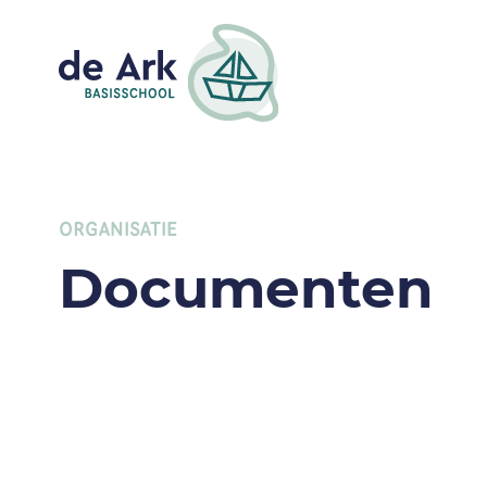
ORGANISATIE
Documenten