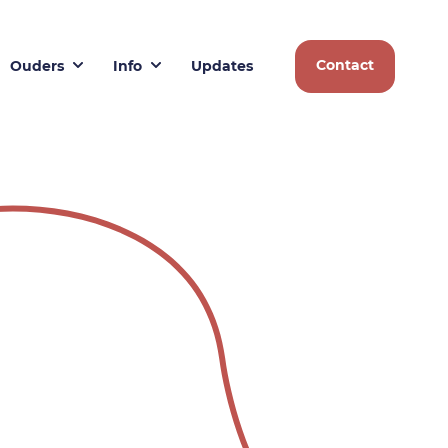
Contact
Ouders
Info
Updates