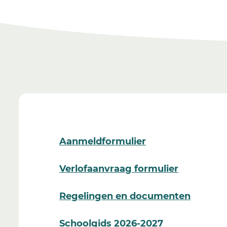
Aanmeldformulier
Verlofaanvraag formulier
Regelingen en documenten
Schoolgids 2026-2027