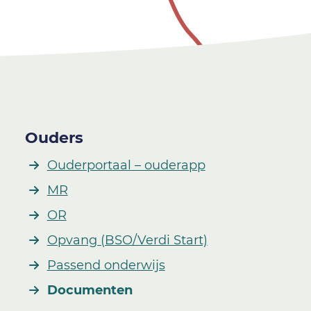
Ouders
Ouderportaal – ouderapp
MR
OR
Opvang (BSO/Verdi Start)
Passend onderwijs
Documenten