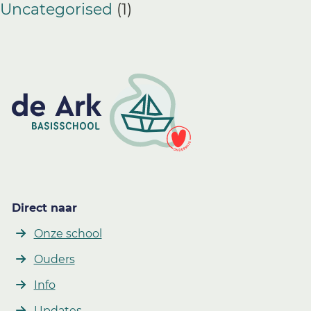
Uncategorised
(1)
Direct naar
Onze school
Ouders
Info
Updates