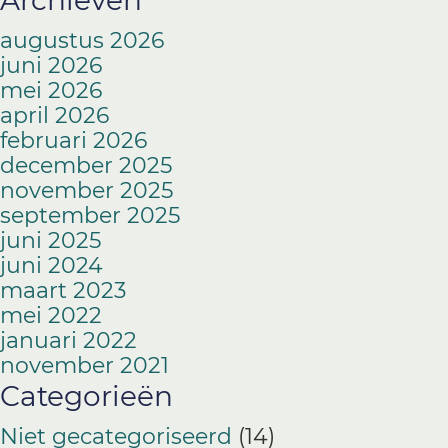
Archieven
augustus 2026
juni 2026
mei 2026
april 2026
februari 2026
december 2025
november 2025
september 2025
juni 2025
juni 2024
maart 2023
mei 2022
januari 2022
november 2021
Categorieën
Niet gecategoriseerd
(14)