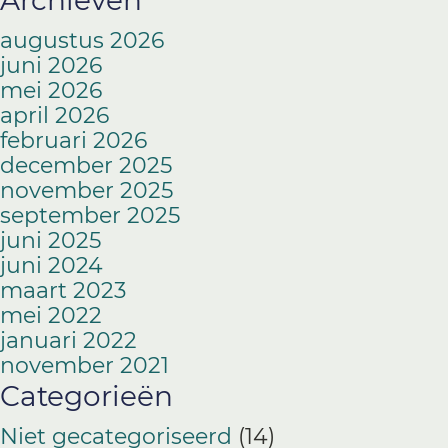
Archieven
augustus 2026
juni 2026
mei 2026
april 2026
februari 2026
december 2025
november 2025
september 2025
juni 2025
juni 2024
maart 2023
mei 2022
januari 2022
november 2021
Categorieën
Niet gecategoriseerd
(14)