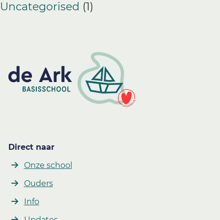
Uncategorised
(1)
Direct naar
Onze school
Ouders
Info
Updates